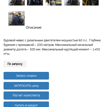
Описание
Буровой навес с дизельным двигателем мощностью 60 л.с.. Глубина
бурения с промывкой – 200 метров. Максимальный начальный
диаметр долота – 300 мм. Максимальный крутящий момент – 1450
Н*м.
По запросу
Запрос скидки
ЗАПРОСИТЬ цену
Расчет комплекта
Купить в кредит