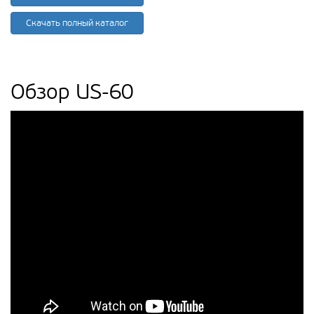
Скачать полный каталог
Обзор US-60