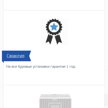
Гарантия
На все буровые установки гарантия 1 год