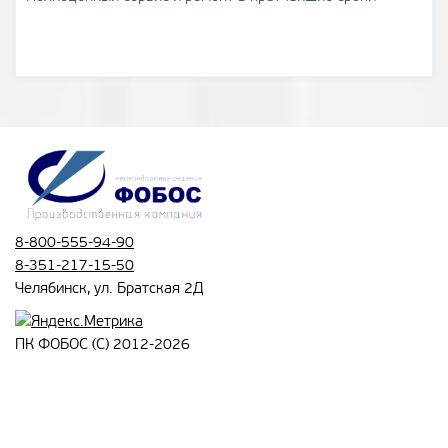
8-800-555-94-90
8-351-217-15-50
Челябинск, ул. Братская 2Д
ПК ФОБОС (С) 2012-2026