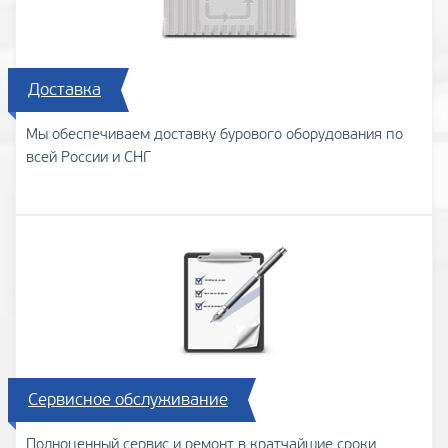
Доставка
Мы обеспечиваем доставку бурового оборудования по
всей России и СНГ
Сервисное обслуживание
Полноценный сервис и ремонт в кратчайшие сроки