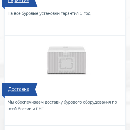
Гарантия
На все буровые установки гарантия 1 год
Доставка
Мы обеспечиваем доставку бурового оборудования по
всей России и СНГ