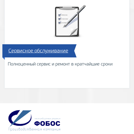
Сервисное обслуживание
Полноценный сервис и ремонт в кратчайшие сроки