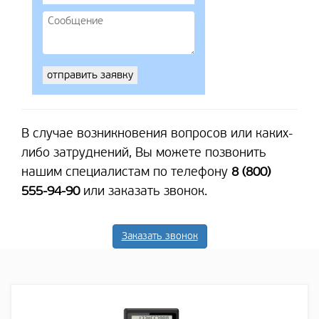
В случае возникновения вопросов или каких-
либо затруднений, Вы можете позвонить
нашим специалистам по телефону
8 (800)
555-94-90
или заказать звонок.
Заказать звонок