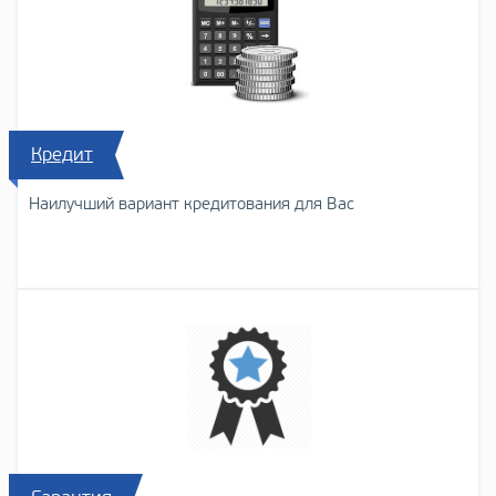
Кредит
Наилучший вариант кредитования для Вас