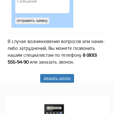
В случае возникновения вопросов или каких-
либо затруднений, Вы можете позвонить
нашим специалистам по телефону
8 (800)
555-94-90
или заказать звонок.
Заказать звонок