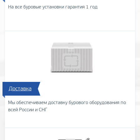
На все буровые установки гарантия 1 год
Доставка
Мы обеспечиваем доставку бурового оборудования по
всей России и СНГ