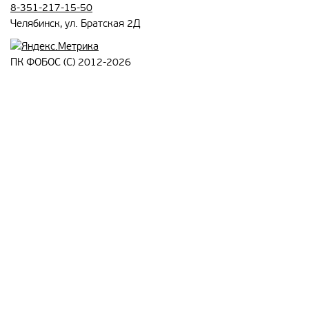
8-351-217-15-50
Челябинск, ул. Братская 2Д
ПК ФОБОС (С) 2012-2026