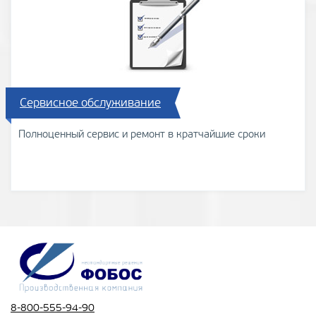
Сервисное обслуживание
Полноценный сервис и ремонт в кратчайшие сроки
8-800-555-94-90