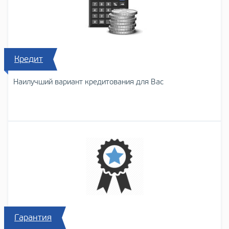
Кредит
Наилучший вариант кредитования для Вас
Гарантия